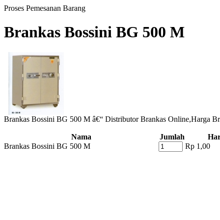
Proses Pemesanan Barang
Brankas Bossini BG 500 M
Brankas Bossini BG 500 M â€“ Distributor Brankas Online,Harga Br
Nama
Jumlah
Ha
Brankas Bossini BG 500 M
Rp 1,00