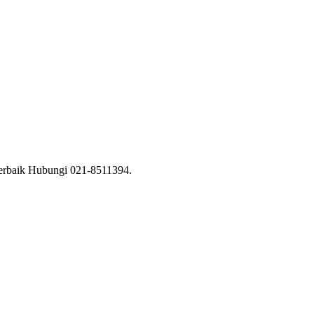
Terbaik Hubungi 021-8511394.