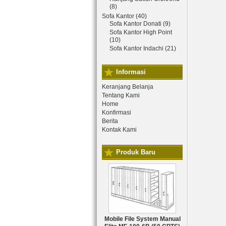
(8)
Sofa Kantor (40)
Sofa Kantor Donati (9)
Sofa Kantor High Point
(10)
Sofa Kantor Indachi (21)
Informasi
Keranjang Belanja
Tentang Kami
Home
Konfirmasi
Berita
Kontak Kami
Produk Baru
Mobile File System Manual