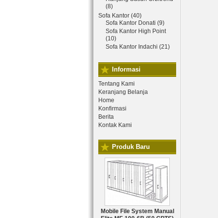
(8)
Sofa Kantor (40)
Sofa Kantor Donati (9)
Sofa Kantor High Point
(10)
Sofa Kantor Indachi (21)
Informasi
Tentang Kami
Keranjang Belanja
Home
Konfirmasi
Berita
Kontak Kami
Produk Baru
Mobile File System Manual