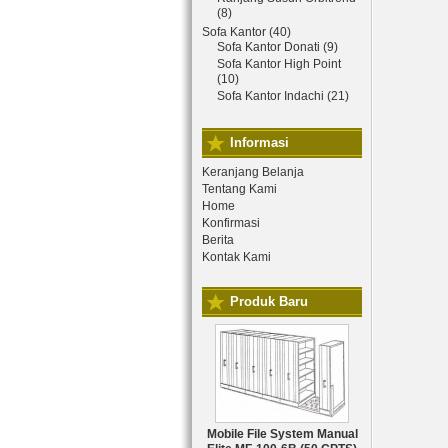
(8)
Sofa Kantor (40)
Sofa Kantor Donati (9)
Sofa Kantor High Point
(10)
Sofa Kantor Indachi (21)
Informasi
Keranjang Belanja
Tentang Kami
Home
Konfirmasi
Berita
Kontak Kami
Produk Baru
Mobile File System Manual