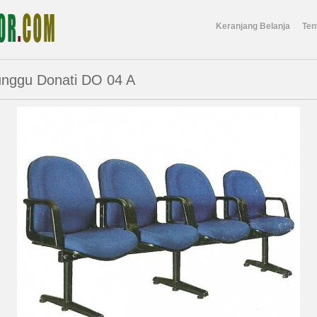
Keranjang Belanja
Ten
tunggu Donati DO 04 A