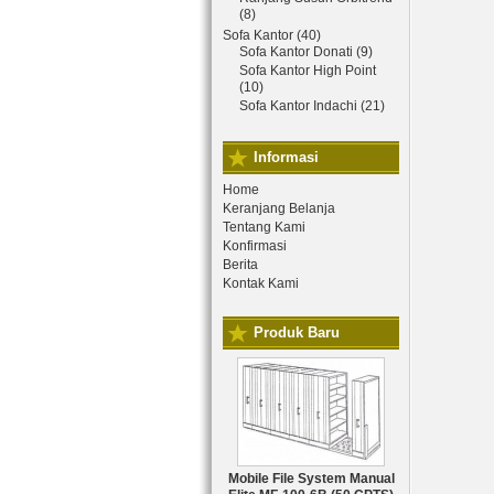
(8)
Sofa Kantor (40)
Sofa Kantor Donati (9)
Sofa Kantor High Point
(10)
Sofa Kantor Indachi (21)
Informasi
Home
Keranjang Belanja
Tentang Kami
Konfirmasi
Berita
Kontak Kami
Produk Baru
Mobile File System Manual