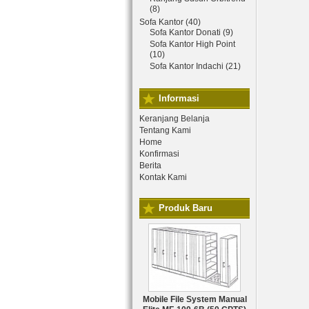
(8)
Sofa Kantor (40)
Sofa Kantor Donati (9)
Sofa Kantor High Point
(10)
Sofa Kantor Indachi (21)
Informasi
Keranjang Belanja
Tentang Kami
Home
Konfirmasi
Berita
Kontak Kami
Produk Baru
Mobile File System Manual